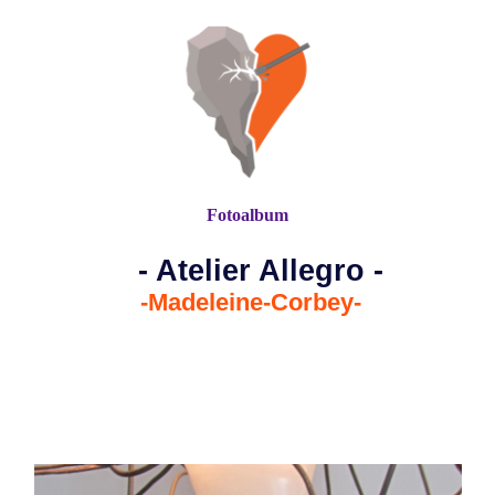
Fotoalbum
- Atelier Allegro -
-Madeleine-Corbey-