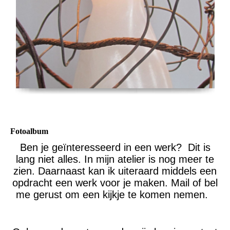
Fotoalbum
Ben je geïnteresseerd in een werk? Dit is
lang niet alles. In mijn atelier is nog meer te
zien. Daarnaast kan ik uiteraard middels een
opdracht een werk voor je maken. Mail of bel
me gerust om een kijkje te komen nemen.